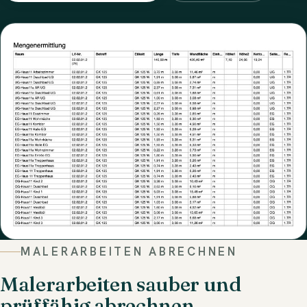
MALERARBEITEN ABRECHNEN
Malerarbeiten sauber und
prüffähig abrechnen