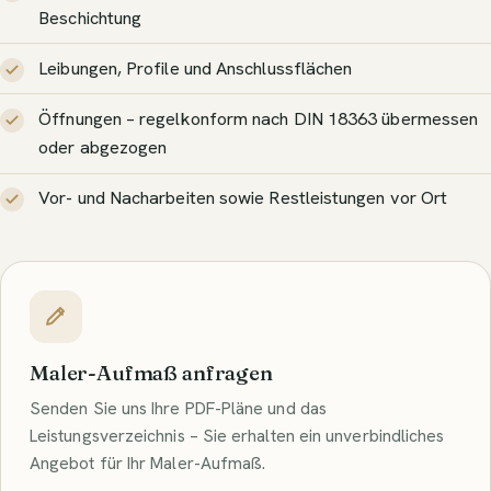
Beschichtung
Leibungen, Profile und Anschlussflächen
Öffnungen – regelkonform nach DIN 18363 übermessen
oder abgezogen
Vor- und Nacharbeiten sowie Restleistungen vor Ort
Maler-Aufmaß anfragen
Senden Sie uns Ihre PDF-Pläne und das
Leistungsverzeichnis – Sie erhalten ein unverbindliches
Angebot für Ihr Maler-Aufmaß.