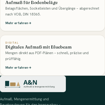
Aufmaß für Bodenbeläge
Belagsflächen, Sockelleisten und Übergänge – abgerechnet
nach VOB, DIN 18365.
Mehr erfahren
DIGITAL
Digitales Aufmaß mit Bluebeam
Mengen direkt aus PDF-Plänen – schnell, präzise und
prüffähig.
Mehr erfahren
Aufmaß, Mengenermittlung und
Bauabrechnung für den Innenausbau –