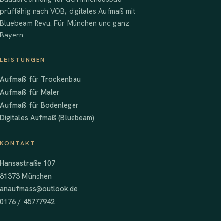
prüffähig nach VOB, digitales Aufmaß mit
Bluebeam Revu. Für München und ganz
Bayern.
LEISTUNGEN
Aufmaß für Trockenbau
Aufmaß für Maler
Aufmaß für Bodenleger
Digitales Aufmaß (Bluebeam)
KONTAKT
Hansastraße 107
81373 München
anaufmass@outlook.de
0176 / 45777942