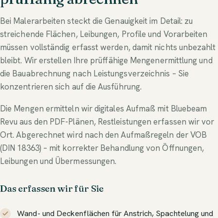
Bei Malerarbeiten steckt die Genauigkeit im Detail: zu
streichende Flächen, Leibungen, Profile und Vorarbeiten
müssen vollständig erfasst werden, damit nichts unbezahlt
bleibt. Wir erstellen Ihre prüffähige Mengenermittlung und
die Bauabrechnung nach Leistungsverzeichnis – Sie
konzentrieren sich auf die Ausführung.
Die Mengen ermitteln wir digitales Aufmaß mit Bluebeam
Revu aus den PDF-Plänen, Restleistungen erfassen wir vor
Ort. Abgerechnet wird nach den Aufmaßregeln der VOB
(DIN 18363) – mit korrekter Behandlung von Öffnungen,
Leibungen und Übermessungen.
Das erfassen wir für Sie
Wand- und Deckenflächen für Anstrich, Spachtelung und