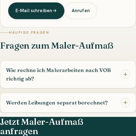
E-Mail schreiben
Anrufen
HÄUFIGE FRAGEN
Fragen zum Maler-Aufmaß
Wie rechne ich Malerarbeiten nach VOB
richtig ab?
Werden Leibungen separat berechnet?
Jetzt Maler-Aufmaß
anfragen