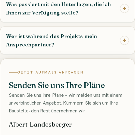
Was passiert mit den Unterlagen, die ich
Ihnen zur Verfügung stelle?
Wer ist während des Projekts mein
Ansprechpartner?
JETZT AUFMASS ANFRAGEN
Senden Sie uns Ihre Pläne
Senden Sie uns Ihre Pläne – wir melden uns mit einem
unverbindlichen Angebot. Kümmern Sie sich um Ihre
Baustelle, den Rest übernehmen wir.
Albert Landesberger