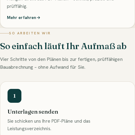
prüffähig.
Mehr erfahren
SO ARBEITEN WIR
So einfach läuft Ihr Aufmaß ab
Vier Schritte von den Plänen bis zur fertigen, prüffähigen
Bauabrechnung – ohne Aufwand für Sie.
1
Unterlagen senden
Sie schicken uns Ihre PDF-Pläne und das
Leistungsverzeichnis.