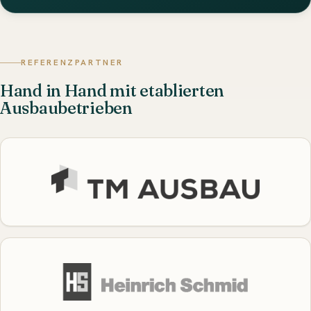
REFERENZPARTNER
Hand in Hand mit etablierten
Ausbaubetrieben