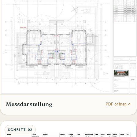
Messdarstellung
PDF öffnen
SCHRITT 02