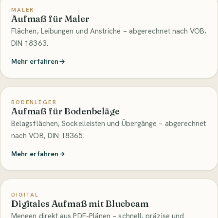
MALER
Aufmaß für Maler
Flächen, Leibungen und Anstriche – abgerechnet nach VOB,
DIN 18363.
Mehr erfahren
BODENLEGER
Aufmaß für Bodenbeläge
Belagsflächen, Sockelleisten und Übergänge – abgerechnet
nach VOB, DIN 18365.
Mehr erfahren
DIGITAL
Digitales Aufmaß mit Bluebeam
Mengen direkt aus PDF-Plänen – schnell, präzise und