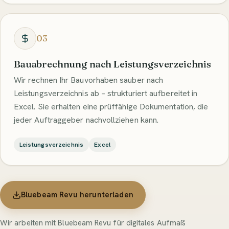
03
Bauabrechnung nach Leistungsverzeichnis
Wir rechnen Ihr Bauvorhaben sauber nach
Leistungsverzeichnis ab – strukturiert aufbereitet in
Excel. Sie erhalten eine prüffähige Dokumentation, die
jeder Auftraggeber nachvollziehen kann.
Leistungsverzeichnis
Excel
Bluebeam Revu herunterladen
Wir arbeiten mit Bluebeam Revu für digitales Aufmaß