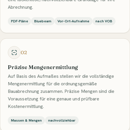
Abrechnung.
PDF-Pläne
Bluebeam
Vor-Ort-Aufnahme
nach VOB
02
Präzise Mengenermittlung
Auf Basis des Aufmaßes stellen wir die vollständige
Mengenermittlung für die ordnungsgemäße
Bauabrechnung zusammen. Präzise Mengen sind die
Voraussetzung für eine genaue und prüfbare
Kostenermittlung.
Massen & Mengen
nachvollziehbar