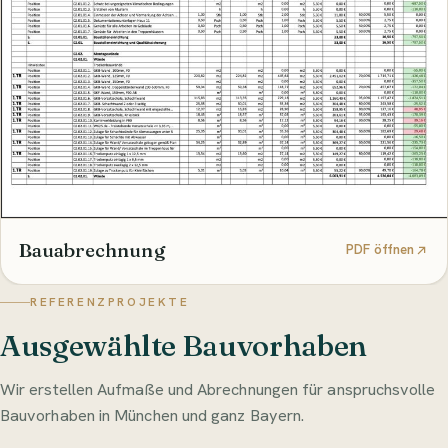
Bauabrechnung
PDF öffnen
REFERENZPROJEKTE
Ausgewählte Bauvorhaben
Wir erstellen Aufmaße und Abrechnungen für anspruchsvolle
Bauvorhaben in München und ganz Bayern.