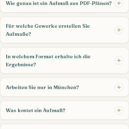
Wie genau ist ein Aufmaß aus PDF-Plänen?
Für welche Gewerke erstellen Sie
Aufmaße?
In welchem Format erhalte ich die
Ergebnisse?
Arbeiten Sie nur in München?
Was kostet ein Aufmaß?