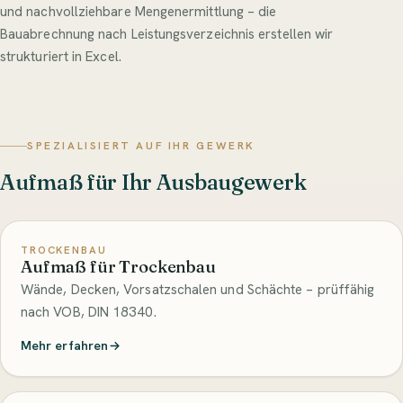
und nachvollziehbare Mengenermittlung – die
Bauabrechnung nach Leistungsverzeichnis erstellen wir
strukturiert in Excel.
SPEZIALISIERT AUF IHR GEWERK
Aufmaß für Ihr Ausbaugewerk
TROCKENBAU
Aufmaß für Trockenbau
Wände, Decken, Vorsatzschalen und Schächte – prüffähig
nach VOB, DIN 18340.
Mehr erfahren