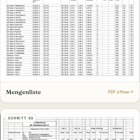
Mengenliste
PDF öffnen
SCHRITT 03