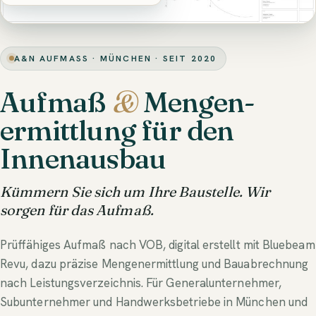
A&N AUFMASS · MÜNCHEN · SEIT 2020
Aufmaß
&
Mengen­
ermittlung für den
Innenausbau
Kümmern Sie sich um Ihre Baustelle. Wir
sorgen für das Aufmaß.
Prüffähiges Aufmaß nach VOB, digital erstellt mit Bluebeam
Revu, dazu präzise Mengenermittlung und Bauabrechnung
nach Leistungsverzeichnis. Für Generalunternehmer,
Subunternehmer und Handwerksbetriebe in München und