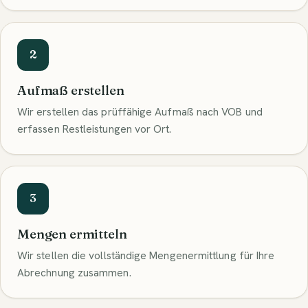
2
Aufmaß erstellen
Wir erstellen das prüffähige Aufmaß nach VOB und
erfassen Restleistungen vor Ort.
3
Mengen ermitteln
Wir stellen die vollständige Mengenermittlung für Ihre
Abrechnung zusammen.