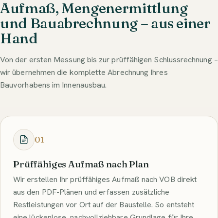
Aufmaß, Mengenermittlung
und Bauabrechnung – aus einer
Hand
Von der ersten Messung bis zur prüffähigen Schlussrechnung –
wir übernehmen die komplette Abrechnung Ihres
Bauvorhabens im Innenausbau.
01
Prüffähiges Aufmaß nach Plan
Wir erstellen Ihr prüffähiges Aufmaß nach VOB direkt
aus den PDF-Plänen und erfassen zusätzliche
Restleistungen vor Ort auf der Baustelle. So entsteht
eine lückenlose, nachvollziehbare Grundlage für Ihre