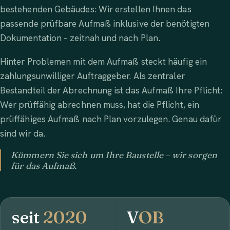
bestehenden Gebäudes: Wir erstellen Ihnen das
passende prüfbare Aufmaß inklusive der benötigten
Dokumentation – zeitnah und nach Plan.
Hinter Problemen mit dem Aufmaß steckt häufig ein
zahlungsunwilliger Auftraggeber. Als zentraler
Bestandteil der Abrechnung ist das Aufmaß Ihre Pflicht:
Wer prüffähig abrechnen muss, hat die Pflicht, ein
prüffähiges Aufmaß nach Plan vorzulegen. Genau dafür
sind wir da.
Kümmern Sie sich um Ihre Baustelle – wir sorgen
für das Aufmaß.
seit
2020
V
OB