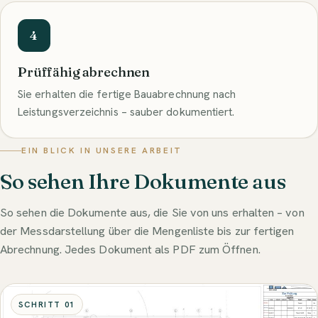
4
Prüffähig abrechnen
Sie erhalten die fertige Bauabrechnung nach
Leistungsverzeichnis – sauber dokumentiert.
EIN BLICK IN UNSERE ARBEIT
So sehen Ihre Dokumente aus
So sehen die Dokumente aus, die Sie von uns erhalten – von
der Messdarstellung über die Mengenliste bis zur fertigen
Abrechnung. Jedes Dokument als PDF zum Öffnen.
SCHRITT 01