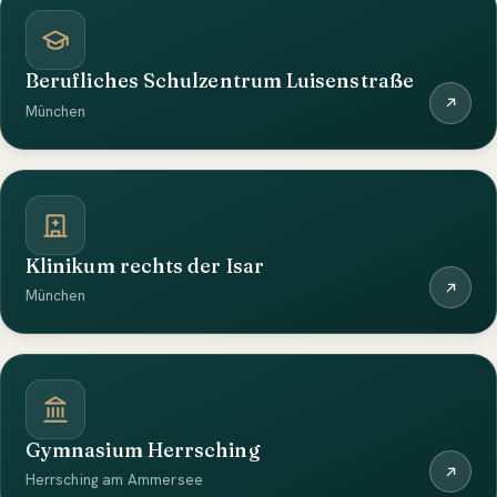
Berufliches Schulzentrum Luisenstraße
München
Klinikum rechts der Isar
München
Gymnasium Herrsching
Herrsching am Ammersee