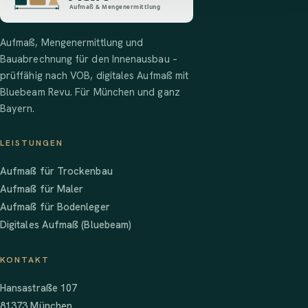
Aufmaß, Mengenermittlung und
Bauabrechnung für den Innenausbau –
prüffähig nach VOB, digitales Aufmaß mit
Bluebeam Revu. Für München und ganz
Bayern.
LEISTUNGEN
Aufmaß für Trockenbau
Aufmaß für Maler
Aufmaß für Bodenleger
Digitales Aufmaß (Bluebeam)
KONTAKT
Hansastraße 107
81373 München