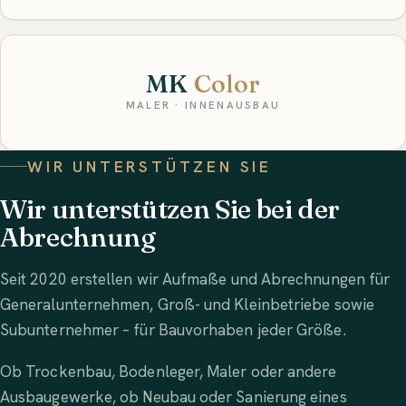
MK
Color
MALER · INNENAUSBAU
WIR UNTERSTÜTZEN SIE
Wir unterstützen Sie bei der
Abrechnung
Seit 2020 erstellen wir Aufmaße und Abrechnungen für
Generalunternehmen, Groß- und Kleinbetriebe sowie
Subunternehmer – für Bauvorhaben jeder Größe.
Ob Trockenbau, Bodenleger, Maler oder andere
Ausbaugewerke, ob Neubau oder Sanierung eines